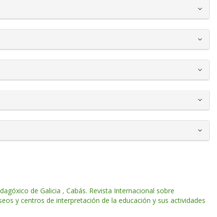
dagóxico de Galicia
,
Cabás. Revista Internacional sobre
os y centros de interpretación de la educación y sus actividades