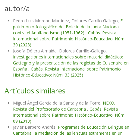
autor/a
Pedro Luis Moreno Martínez, Dolores Carrillo Gallego,
El
patrimonio fotográfico del Boletín de la Junta Nacional
contra el Analfabetismo (1951-1962)
,
Cabás. Revista
Internacional sobre Patrimonio Histórico-Educativo: Núm.
30 (2023)
Josefa Dólera Almaida, Dolores Carrillo-Gallego,
Investigaciones internacionales sobre material didáctico:
Gattegno y la presentación de las regletas de Cuisenaire en
España
,
Cabás. Revista Internacional sobre Patrimonio
Histórico-Educativo: Núm. 33 (2025)
Artículos similares
Miguel Ángel García de la Santa y de la Torre,
NEXO,
Revista del Profesorado de Cantabria
,
Cabás. Revista
Internacional sobre Patrimonio Histórico-Educativo: Núm.
09 (2013)
Javier Barbero Andrés,
Programas de Educación Bilingüe en
Cantabria: la mediación de las lenguas extranjeras en un