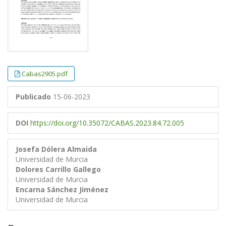
Cabas2905.pdf
Publicado
15-06-2023
DOI
https://doi.org/10.35072/CABAS.2023.84.72.005
Josefa Dólera Almaida
Universidad de Murcia
Dolores Carrillo Gallego
Universidad de Murcia
Encarna Sánchez Jiménez
Universidad de Murcia