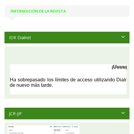
INFORMACIÓN DE LA REVISTA
IDR Dialnet
JCR-JIF