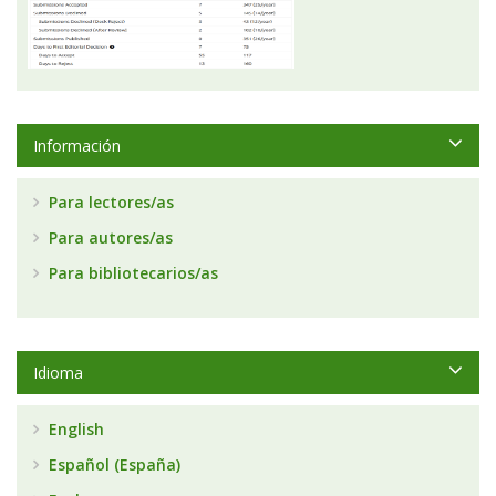
Información
Para lectores/as
Para autores/as
Para bibliotecarios/as
Idioma
English
Español (España)