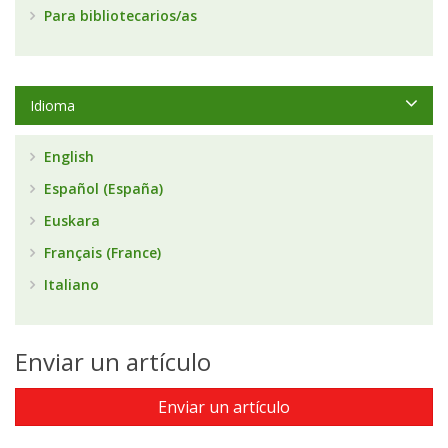
Para bibliotecarios/as
Idioma
English
Español (España)
Euskara
Français (France)
Italiano
Enviar un artículo
Enviar un artículo