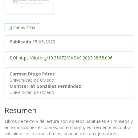
Cabas 2906
Publicado
15-06-2023
DOI
https://doi.org/10.35072/CABAS.2023.38.55.006
Carmen Diego Pérez
Universidad de Oviedo
Montserrat González Fernández
Universidad de Oviedo
Resumen
Libros de texto y de lectura son objetos habituales en museos y
en exposiciones escolares; sin embargo, es frecuente encontrar
exhibidos los mismos títulos, aunque existan ejemplares