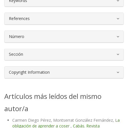
Keywords
References
Número
Sección
Copyright Information
Artículos más leídos del mismo
autor/a
Carmen Diego Pérez, Montserrat González Fernández,
La
obligación de aprender a coser
,
Cabás. Revista