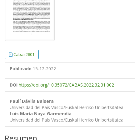
Cabas2801
Publicado
15-12-2022
DOI
https://doi.org/10.35072/CABAS.2022.32.31.002
Paulí Dávila Balsera
Universidad del País Vasco/Euskal Herriko Unibertsitatea
Luis María Naya Garmendia
Universidad del País Vasco/Euskal Herriko Unibertsitatea
Resumen