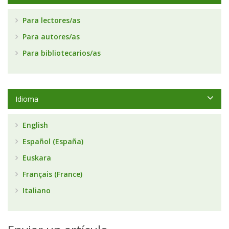
Para lectores/as
Para autores/as
Para bibliotecarios/as
Idioma
English
Español (España)
Euskara
Français (France)
Italiano