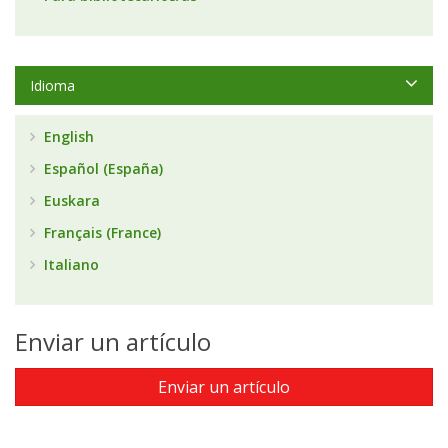
Idioma
English
Español (España)
Euskara
Français (France)
Italiano
Enviar un artículo
Enviar un artículo