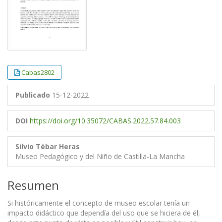
Cabas2802
Publicado
15-12-2022
DOI
https://doi.org/10.35072/CABAS.2022.57.84.003
Silvio Tébar Heras
Museo Pedagógico y del Niño de Castilla-La Mancha
Resumen
Si históricamente el concepto de museo escolar tenía un
impacto didáctico que dependía del uso que se hiciera de él,