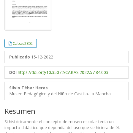
Cabas2802
Publicado
15-12-2022
DOI
https://doi.org/10.35072/CABAS.2022.57.84.003
Silvio Tébar Heras
Museo Pedagógico y del Niño de Castilla-La Mancha
Resumen
Si históricamente el concepto de museo escolar tenía un
impacto didáctico que dependía del uso que se hiciera de él,