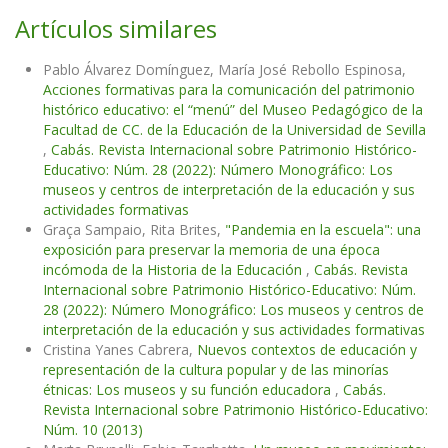
Artículos similares
Pablo Álvarez Domínguez, María José Rebollo Espinosa,
Acciones formativas para la comunicación del patrimonio
histórico educativo: el “menú” del Museo Pedagógico de la
Facultad de CC. de la Educación de la Universidad de Sevilla
,
Cabás. Revista Internacional sobre Patrimonio Histórico-
Educativo: Núm. 28 (2022): Número Monográfico: Los
museos y centros de interpretación de la educación y sus
actividades formativas
Graça Sampaio, Rita Brites,
"Pandemia en la escuela": una
exposición para preservar la memoria de una época
incómoda de la Historia de la Educación
,
Cabás. Revista
Internacional sobre Patrimonio Histórico-Educativo: Núm.
28 (2022): Número Monográfico: Los museos y centros de
interpretación de la educación y sus actividades formativas
Cristina Yanes Cabrera,
Nuevos contextos de educación y
representación de la cultura popular y de las minorías
étnicas: Los museos y su función educadora
,
Cabás.
Revista Internacional sobre Patrimonio Histórico-Educativo:
Núm. 10 (2013)