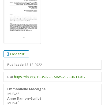
Cabas2811
Publicado
15-12-2022
DOI
https://doi.org/10.35072/CABAS.2022.46.11.012
Emmanuelle Macaigne
MUNAÉ
Anne Damon-Guillot
MUNAÉ