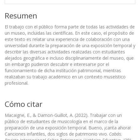
Resumen
El trabajo con el público forma parte de todas las actividades de
un museo, incluidas las científicas. En este caso, el propósito de
este texto es relatar una experiencia de colaboración con una
universidad durante la preparación de una exposición temporal y
describir las diversas actividades realizadas con estudiantes
alejados geográfica e incluso disciplinariamente del museo, que
sin embargo pudieron descubrir e interesarse por el
funcionamiento de dicha institución patrimonial, mientras
realizaban su trabajo académico en un contexto museístico
profesional.
Cómo citar
Macaigne, E., & Damon-Guillot, A. (2022). Trabajar con un
público de estudiantes de musicología en el marco de la
preparación de una exposición temporal. Bueno, ¡canta ahora!
Canciones infantiles, dos siglos de patrimonio vivo.
Cabás.