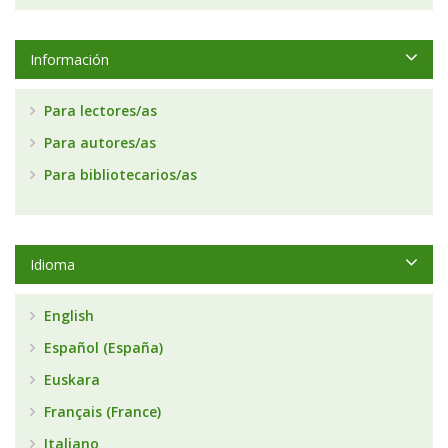
Información
Para lectores/as
Para autores/as
Para bibliotecarios/as
Idioma
English
Español (España)
Euskara
Français (France)
Italiano