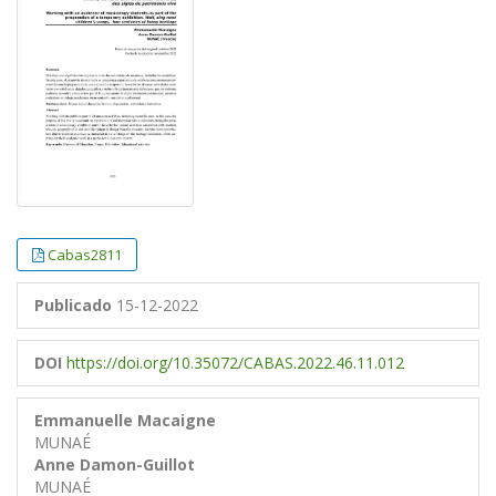
Cabas2811
Publicado
15-12-2022
DOI
https://doi.org/10.35072/CABAS.2022.46.11.012
Emmanuelle Macaigne
MUNAÉ
Anne Damon-Guillot
MUNAÉ