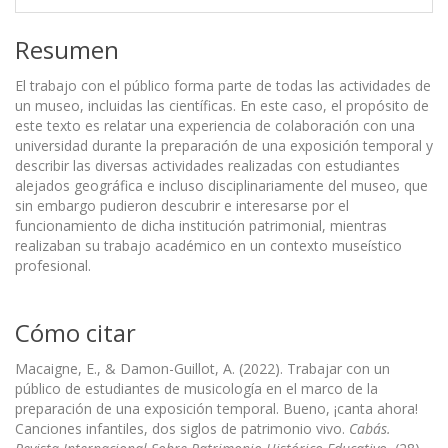
Resumen
El trabajo con el público forma parte de todas las actividades de
un museo, incluidas las científicas. En este caso, el propósito de
este texto es relatar una experiencia de colaboración con una
universidad durante la preparación de una exposición temporal y
describir las diversas actividades realizadas con estudiantes
alejados geográfica e incluso disciplinariamente del museo, que
sin embargo pudieron descubrir e interesarse por el
funcionamiento de dicha institución patrimonial, mientras
realizaban su trabajo académico en un contexto museístico
profesional.
Cómo citar
Macaigne, E., & Damon-Guillot, A. (2022). Trabajar con un
público de estudiantes de musicología en el marco de la
preparación de una exposición temporal. Bueno, ¡canta ahora!
Canciones infantiles, dos siglos de patrimonio vivo.
Cabás.