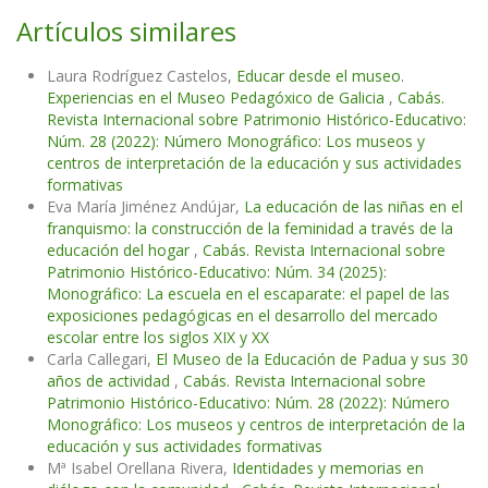
Artículos similares
Laura Rodríguez Castelos,
Educar desde el museo.
Experiencias en el Museo Pedagóxico de Galicia
,
Cabás.
Revista Internacional sobre Patrimonio Histórico-Educativo:
Núm. 28 (2022): Número Monográfico: Los museos y
centros de interpretación de la educación y sus actividades
formativas
Eva María Jiménez Andújar,
La educación de las niñas en el
franquismo: la construcción de la feminidad a través de la
educación del hogar
,
Cabás. Revista Internacional sobre
Patrimonio Histórico-Educativo: Núm. 34 (2025):
Monográfico: La escuela en el escaparate: el papel de las
exposiciones pedagógicas en el desarrollo del mercado
escolar entre los siglos XIX y XX
Carla Callegari,
El Museo de la Educación de Padua y sus 30
años de actividad
,
Cabás. Revista Internacional sobre
Patrimonio Histórico-Educativo: Núm. 28 (2022): Número
Monográfico: Los museos y centros de interpretación de la
educación y sus actividades formativas
Mª Isabel Orellana Rivera,
Identidades y memorias en