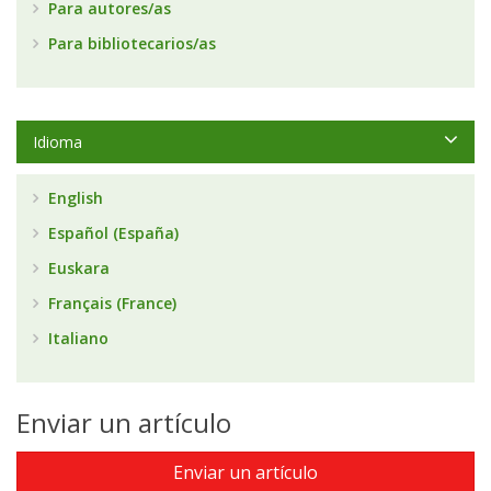
Para autores/as
Para bibliotecarios/as
Idioma
English
Español (España)
Euskara
Français (France)
Italiano
Enviar un artículo
Enviar un artículo