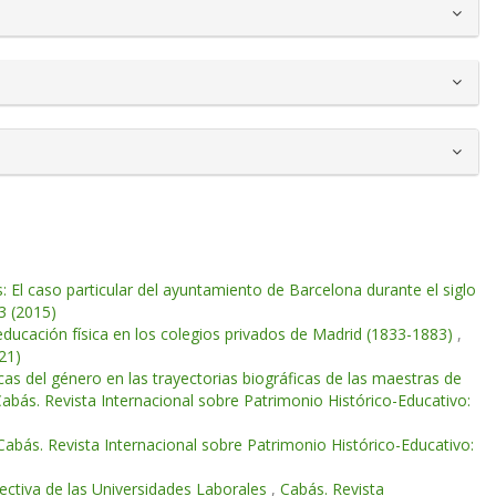
s: El caso particular del ayuntamiento de Barcelona durante el siglo
3 (2015)
educación física en los colegios privados de Madrid (1833-1883)
,
21)
as del género en las trayectorias biográficas de las maestras de
abás. Revista Internacional sobre Patrimonio Histórico-Educativo:
Cabás. Revista Internacional sobre Patrimonio Histórico-Educativo:
ectiva de las Universidades Laborales
,
Cabás. Revista