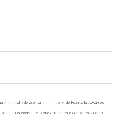
ural que trató de acercar a los pueblos de España los avances
upuso un antecedente de lo que actualmente conocemos como