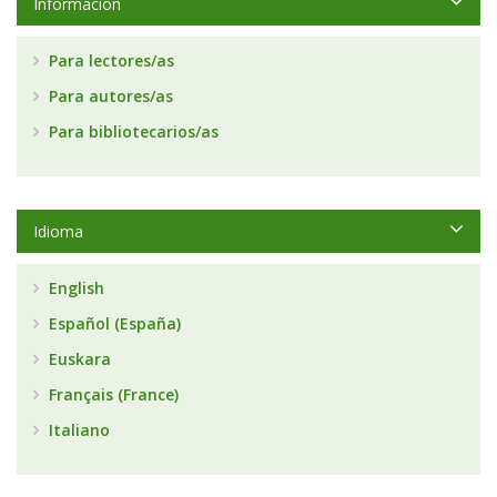
Información
Para lectores/as
Para autores/as
Para bibliotecarios/as
Idioma
English
Español (España)
Euskara
Français (France)
Italiano