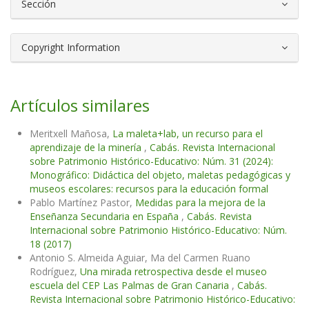
Sección
Copyright Information
Artículos similares
Meritxell Mañosa,
La maleta+lab, un recurso para el
aprendizaje de la minería
,
Cabás. Revista Internacional
sobre Patrimonio Histórico-Educativo: Núm. 31 (2024):
Monográfico: Didáctica del objeto, maletas pedagógicas y
museos escolares: recursos para la educación formal
Pablo Martínez Pastor,
Medidas para la mejora de la
Enseñanza Secundaria en España
,
Cabás. Revista
Internacional sobre Patrimonio Histórico-Educativo: Núm.
18 (2017)
Antonio S. Almeida Aguiar, Ma del Carmen Ruano
Rodríguez,
Una mirada retrospectiva desde el museo
escuela del CEP Las Palmas de Gran Canaria
,
Cabás.
Revista Internacional sobre Patrimonio Histórico-Educativo: