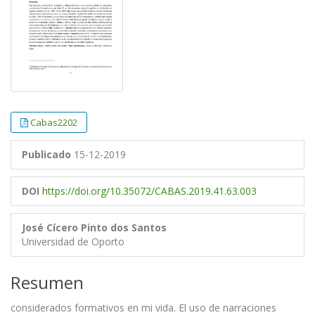
Cabas2202
Publicado
15-12-2019
DOI
https://doi.org/10.35072/CABAS.2019.41.63.003
José Cícero Pinto dos Santos
Universidad de Oporto
Resumen
considerados formativos en mi vida. El uso de narraciones