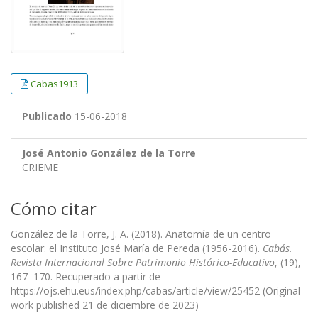
Cabas1913
Publicado
15-06-2018
José Antonio González de la Torre
CRIEME
Cómo citar
González de la Torre, J. A. (2018). Anatomía de un centro
escolar: el Instituto José María de Pereda (1956-2016).
Cabás.
Revista Internacional Sobre Patrimonio Histórico-Educativo
, (19),
167–170. Recuperado a partir de
https://ojs.ehu.eus/index.php/cabas/article/view/25452 (Original
work published 21 de diciembre de 2023)