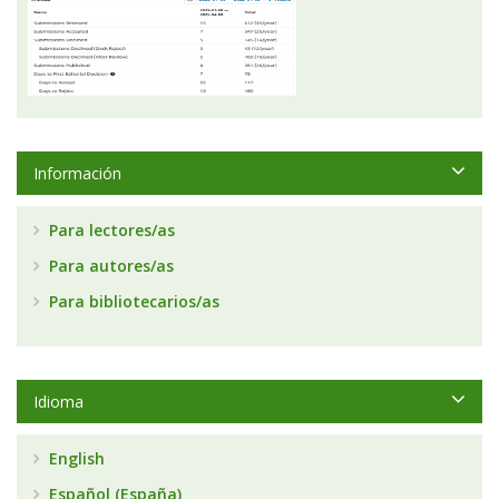
Información
Para lectores/as
Para autores/as
Para bibliotecarios/as
Idioma
English
Español (España)