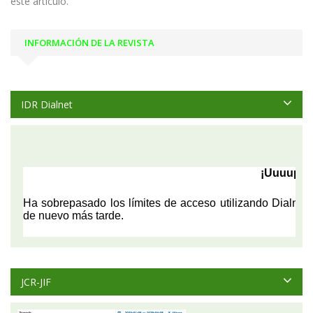
este artículo.
INFORMACIÓN DE LA REVISTA
IDR Dialnet
JCR-JIF