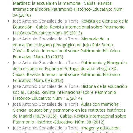
Martínez, la escuela en la memoria
,
Cabás. Revista
Internacional sobre Patrimonio Histórico-Educativo: Núm.
04 (2010)
José Antonio González de la Torre,
Revista de Ciencias de la
Educación
,
Cabás. Revista Internacional sobre Patrimonio
Histórico-Educativo: Núm. 09 (2013)
José Antonio González de la Torre,
Memoria de la
educación: el legado pedagógico de Julio Ruiz Berrio
,
Cabás. Revista Internacional sobre Patrimonio Histórico-
Educativo: Núm. 15 (2016)
José Antonio González de la Torre,
Patrimonio y Etnografía
de la escuela en España y Portugal durante el siglo XX
,
Cabás. Revista Internacional sobre Patrimonio Histórico-
Educativo: Núm. 09 (2013)
José Antonio González de la Torre,
Historia de la educación
social
,
Cabás. Revista Internacional sobre Patrimonio
Histórico-Educativo: Núm. 12 (2014)
José Antonio González de la Torre,
Aulas con memoria:
Ciencia, educación y patrimonio en los institutos históricos
de Madrid (1837-1936)
,
Cabás. Revista Internacional sobre
Patrimonio Histórico-Educativo: Núm. 08 (2012)
José Antonio González de la Torre,
Imagen y educación: