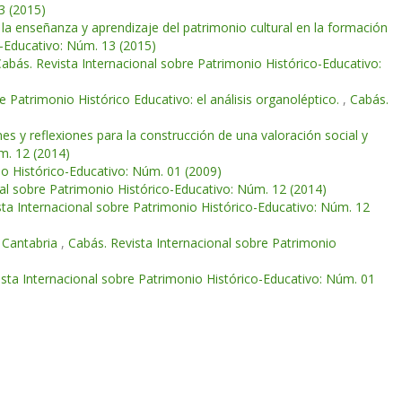
3 (2015)
 la enseñanza y aprendizaje del patrimonio cultural en la formación
o-Educativo: Núm. 13 (2015)
abás. Revista Internacional sobre Patrimonio Histórico-Educativo:
 Patrimonio Histórico Educativo: el análisis organoléptico.
,
Cabás.
nes y reflexiones para la construcción de una valoración social y
m. 12 (2014)
io Histórico-Educativo: Núm. 01 (2009)
nal sobre Patrimonio Histórico-Educativo: Núm. 12 (2014)
sta Internacional sobre Patrimonio Histórico-Educativo: Núm. 12
e Cantabria
,
Cabás. Revista Internacional sobre Patrimonio
sta Internacional sobre Patrimonio Histórico-Educativo: Núm. 01