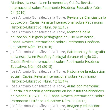
Martínez, la escuela en la memoria
,
Cabás. Revista
Internacional sobre Patrimonio Histórico-Educativo: Núm.
04 (2010)
José Antonio González de la Torre,
Revista de Ciencias de la
Educación
,
Cabás. Revista Internacional sobre Patrimonio
Histórico-Educativo: Núm. 09 (2013)
José Antonio González de la Torre,
Memoria de la
educación: el legado pedagógico de Julio Ruiz Berrio
,
Cabás. Revista Internacional sobre Patrimonio Histórico-
Educativo: Núm. 15 (2016)
José Antonio González de la Torre,
Patrimonio y Etnografía
de la escuela en España y Portugal durante el siglo XX
,
Cabás. Revista Internacional sobre Patrimonio Histórico-
Educativo: Núm. 09 (2013)
José Antonio González de la Torre,
Historia de la educación
social
,
Cabás. Revista Internacional sobre Patrimonio
Histórico-Educativo: Núm. 12 (2014)
José Antonio González de la Torre,
Aulas con memoria:
Ciencia, educación y patrimonio en los institutos históricos
de Madrid (1837-1936)
,
Cabás. Revista Internacional sobre
Patrimonio Histórico-Educativo: Núm. 08 (2012)
José Antonio González de la Torre,
Imagen y educación: