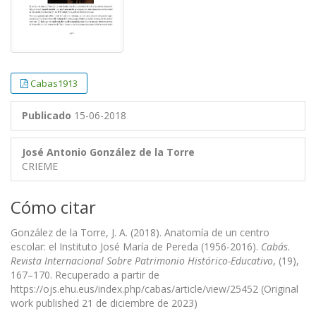
Cabas1913
Publicado
15-06-2018
José Antonio González de la Torre
CRIEME
Cómo citar
González de la Torre, J. A. (2018). Anatomía de un centro
escolar: el Instituto José María de Pereda (1956-2016).
Cabás.
Revista Internacional Sobre Patrimonio Histórico-Educativo
, (19),
167–170. Recuperado a partir de
https://ojs.ehu.eus/index.php/cabas/article/view/25452 (Original
work published 21 de diciembre de 2023)