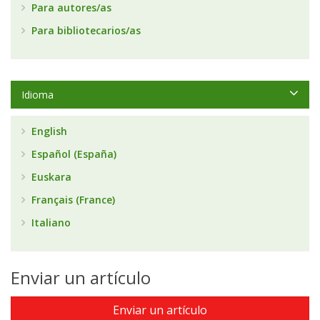
Para autores/as
Para bibliotecarios/as
Idioma
English
Español (España)
Euskara
Français (France)
Italiano
Enviar un artículo
Enviar un artículo