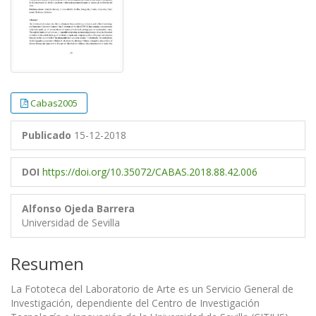
Cabas2005
Publicado
15-12-2018
DOI
https://doi.org/10.35072/CABAS.2018.88.42.006
Alfonso Ojeda Barrera
Universidad de Sevilla
Resumen
La Fototeca del Laboratorio de Arte es un Servicio General de
Investigación, dependiente del Centro de Investigación