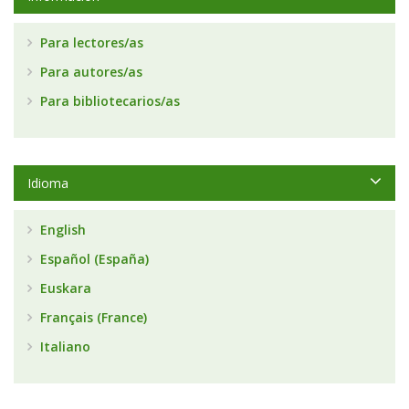
Para lectores/as
Para autores/as
Para bibliotecarios/as
Idioma
English
Español (España)
Euskara
Français (France)
Italiano