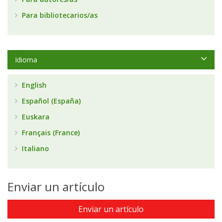
Para bibliotecarios/as
Idioma
English
Español (España)
Euskara
Français (France)
Italiano
Enviar un artículo
Enviar un artículo