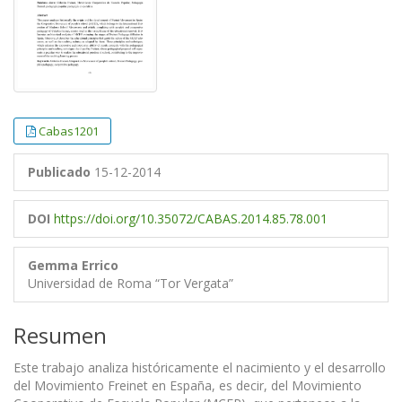
Cabas1201
Publicado
15-12-2014
DOI
https://doi.org/10.35072/CABAS.2014.85.78.001
Gemma Errico
Universidad de Roma “Tor Vergata”
Resumen
Este trabajo analiza históricamente el nacimiento y el desarrollo
del Movimiento Freinet en España, es decir, del Movimiento