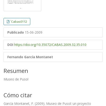
`Cabas0112
Publicado
15-06-2009
DOI
https://doi.org/10.35072/CABAS.2009.32.35.010
Fernando García Montanet
Resumen
Museo de Pusol
Cómo citar
García Montanet, F. (2009). Museo de Pusol: un proyecto