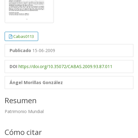
Cabas0113
Publicado
15-06-2009
DOI
https://doi.org/10.35072/CABAS.2009.93.87.011
Ángel Morillas González
Resumen
Patrimonio Mundial
Cómo citar