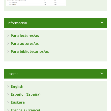
Información
Para lectores/as
Para autores/as
Para bibliotecarios/as
Idioma
English
Español (España)
Euskara
Français (France)