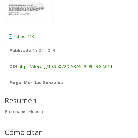
Cabas0113
Publicado
15-06-2009
DOI
https://doi.org/10.35072/CABAS.2009.93.87.011
Ángel Morillas González
Resumen
Patrimonio Mundial
Cómo citar