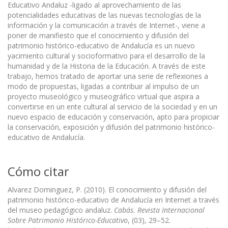
Educativo Andaluz -ligado al aprovechamiento de las
potencialidades educativas de las nuevas tecnologías de la
información y la comunicación a través de Internet-, viene a
poner de manifiesto que el conocimiento y difusión del
patrimonio histórico-educativo de Andalucía es un nuevo
yacimiento cultural y socioformativo para el desarrollo de la
humanidad y de la Historia de la Educación. A través de este
trabajo, hemos tratado de aportar una serie de reflexiones a
modo de propuestas, ligadas a contribuir al impulso de un
proyecto museológico y museográfico virtual que aspira a
convertirse en un ente cultural al servicio de la sociedad y en un
nuevo espacio de educación y conservación, apto para propiciar
la conservación, exposición y difusión del patrimonio histórico-
educativo de Andalucía.
Cómo citar
Alvarez Dominguez, P. (2010). El conocimiento y difusión del
patrimonio histórico-educativo de Andalucía en Internet a través
del museo pedagógico andaluz.
Cabás. Revista Internacional
Sobre Patrimonio Histórico-Educativo
, (03), 29–52.