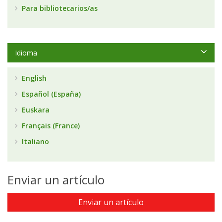
Para bibliotecarios/as
Idioma
English
Español (España)
Euskara
Français (France)
Italiano
Enviar un artículo
Enviar un artículo