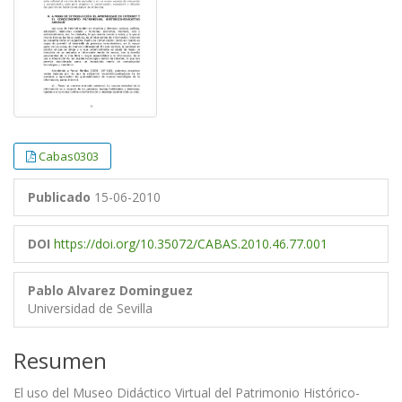
Cabas0303
Publicado
15-06-2010
DOI
https://doi.org/10.35072/CABAS.2010.46.77.001
Pablo Alvarez Dominguez
Universidad de Sevilla
Resumen
El uso del Museo Didáctico Virtual del Patrimonio Histórico-