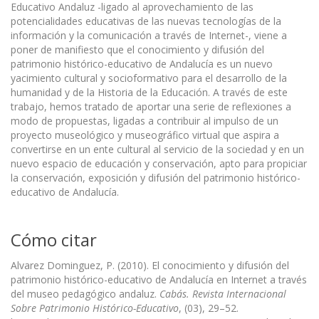
Educativo Andaluz -ligado al aprovechamiento de las
potencialidades educativas de las nuevas tecnologías de la
información y la comunicación a través de Internet-, viene a
poner de manifiesto que el conocimiento y difusión del
patrimonio histórico-educativo de Andalucía es un nuevo
yacimiento cultural y socioformativo para el desarrollo de la
humanidad y de la Historia de la Educación. A través de este
trabajo, hemos tratado de aportar una serie de reflexiones a
modo de propuestas, ligadas a contribuir al impulso de un
proyecto museológico y museográfico virtual que aspira a
convertirse en un ente cultural al servicio de la sociedad y en un
nuevo espacio de educación y conservación, apto para propiciar
la conservación, exposición y difusión del patrimonio histórico-
educativo de Andalucía.
Cómo citar
Alvarez Dominguez, P. (2010). El conocimiento y difusión del
patrimonio histórico-educativo de Andalucía en Internet a través
del museo pedagógico andaluz.
Cabás. Revista Internacional
Sobre Patrimonio Histórico-Educativo
, (03), 29–52.