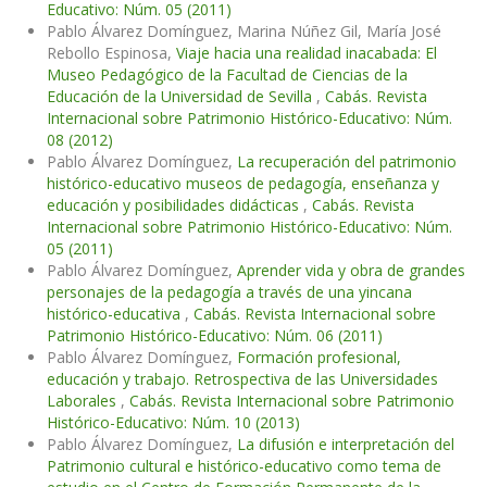
Educativo: Núm. 05 (2011)
Pablo Álvarez Domínguez, Marina Núñez Gil, María José
Rebollo Espinosa,
Viaje hacia una realidad inacabada: El
Museo Pedagógico de la Facultad de Ciencias de la
Educación de la Universidad de Sevilla
,
Cabás. Revista
Internacional sobre Patrimonio Histórico-Educativo: Núm.
08 (2012)
Pablo Álvarez Domínguez,
La recuperación del patrimonio
histórico-educativo museos de pedagogía, enseñanza y
educación y posibilidades didácticas
,
Cabás. Revista
Internacional sobre Patrimonio Histórico-Educativo: Núm.
05 (2011)
Pablo Álvarez Domínguez,
Aprender vida y obra de grandes
personajes de la pedagogía a través de una yincana
histórico-educativa
,
Cabás. Revista Internacional sobre
Patrimonio Histórico-Educativo: Núm. 06 (2011)
Pablo Álvarez Domínguez,
Formación profesional,
educación y trabajo. Retrospectiva de las Universidades
Laborales
,
Cabás. Revista Internacional sobre Patrimonio
Histórico-Educativo: Núm. 10 (2013)
Pablo Álvarez Domínguez,
La difusión e interpretación del
Patrimonio cultural e histórico-educativo como tema de