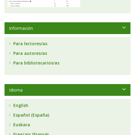
Información
Para lectores/as
Para autores/as
Para bibliotecarios/as
Idioma
English
Español (España)
Euskara
Français (France)