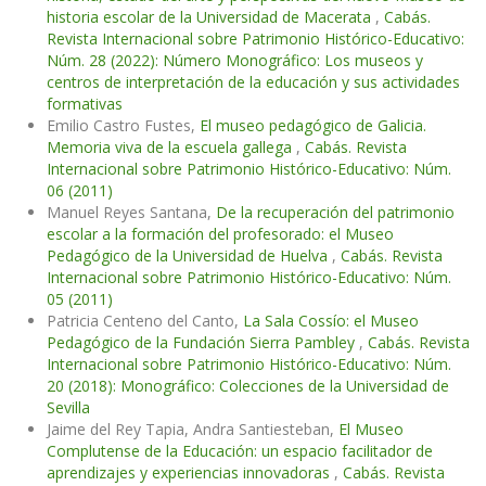
historia escolar de la Universidad de Macerata
,
Cabás.
Revista Internacional sobre Patrimonio Histórico-Educativo:
Núm. 28 (2022): Número Monográfico: Los museos y
centros de interpretación de la educación y sus actividades
formativas
Emilio Castro Fustes,
El museo pedagógico de Galicia.
Memoria viva de la escuela gallega
,
Cabás. Revista
Internacional sobre Patrimonio Histórico-Educativo: Núm.
06 (2011)
Manuel Reyes Santana,
De la recuperación del patrimonio
escolar a la formación del profesorado: el Museo
Pedagógico de la Universidad de Huelva
,
Cabás. Revista
Internacional sobre Patrimonio Histórico-Educativo: Núm.
05 (2011)
Patricia Centeno del Canto,
La Sala Cossío: el Museo
Pedagógico de la Fundación Sierra Pambley
,
Cabás. Revista
Internacional sobre Patrimonio Histórico-Educativo: Núm.
20 (2018): Monográfico: Colecciones de la Universidad de
Sevilla
Jaime del Rey Tapia, Andra Santiesteban,
El Museo
Complutense de la Educación: un espacio facilitador de
aprendizajes y experiencias innovadoras
,
Cabás. Revista