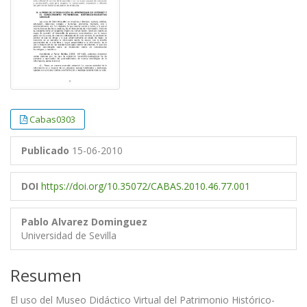
Cabas0303
Publicado
15-06-2010
DOI
https://doi.org/10.35072/CABAS.2010.46.77.001
Pablo Alvarez Dominguez
Universidad de Sevilla
Resumen
El uso del Museo Didáctico Virtual del Patrimonio Histórico-