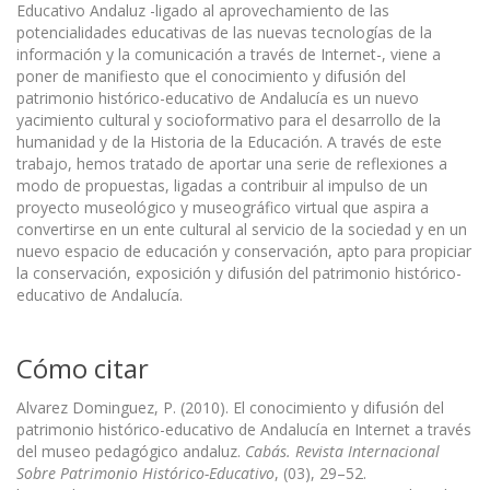
Educativo Andaluz -ligado al aprovechamiento de las
potencialidades educativas de las nuevas tecnologías de la
información y la comunicación a través de Internet-, viene a
poner de manifiesto que el conocimiento y difusión del
patrimonio histórico-educativo de Andalucía es un nuevo
yacimiento cultural y socioformativo para el desarrollo de la
humanidad y de la Historia de la Educación. A través de este
trabajo, hemos tratado de aportar una serie de reflexiones a
modo de propuestas, ligadas a contribuir al impulso de un
proyecto museológico y museográfico virtual que aspira a
convertirse en un ente cultural al servicio de la sociedad y en un
nuevo espacio de educación y conservación, apto para propiciar
la conservación, exposición y difusión del patrimonio histórico-
educativo de Andalucía.
Cómo citar
Alvarez Dominguez, P. (2010). El conocimiento y difusión del
patrimonio histórico-educativo de Andalucía en Internet a través
del museo pedagógico andaluz.
Cabás. Revista Internacional
Sobre Patrimonio Histórico-Educativo
, (03), 29–52.