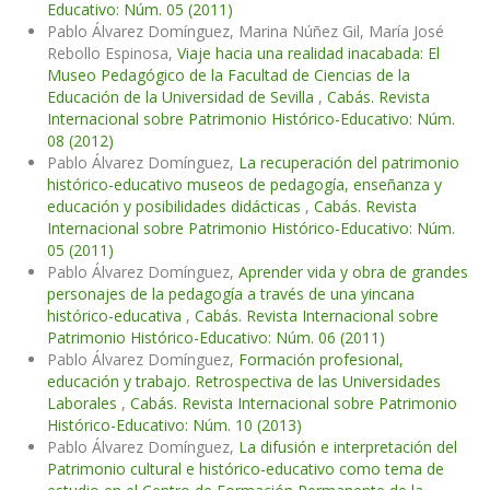
Educativo: Núm. 05 (2011)
Pablo Álvarez Domínguez, Marina Núñez Gil, María José
Rebollo Espinosa,
Viaje hacia una realidad inacabada: El
Museo Pedagógico de la Facultad de Ciencias de la
Educación de la Universidad de Sevilla
,
Cabás. Revista
Internacional sobre Patrimonio Histórico-Educativo: Núm.
08 (2012)
Pablo Álvarez Domínguez,
La recuperación del patrimonio
histórico-educativo museos de pedagogía, enseñanza y
educación y posibilidades didácticas
,
Cabás. Revista
Internacional sobre Patrimonio Histórico-Educativo: Núm.
05 (2011)
Pablo Álvarez Domínguez,
Aprender vida y obra de grandes
personajes de la pedagogía a través de una yincana
histórico-educativa
,
Cabás. Revista Internacional sobre
Patrimonio Histórico-Educativo: Núm. 06 (2011)
Pablo Álvarez Domínguez,
Formación profesional,
educación y trabajo. Retrospectiva de las Universidades
Laborales
,
Cabás. Revista Internacional sobre Patrimonio
Histórico-Educativo: Núm. 10 (2013)
Pablo Álvarez Domínguez,
La difusión e interpretación del
Patrimonio cultural e histórico-educativo como tema de