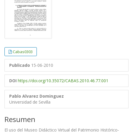
Cabas0303
Publicado
15-06-2010
DOI
https://doi.org/10.35072/CABAS.2010.46.77.001
Pablo Alvarez Dominguez
Universidad de Sevilla
Resumen
El uso del Museo Didáctico Virtual del Patrimonio Histórico-