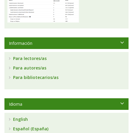
Información
Para lectores/as
Para autores/as
Para bibliotecarios/as
Idioma
English
Español (España)