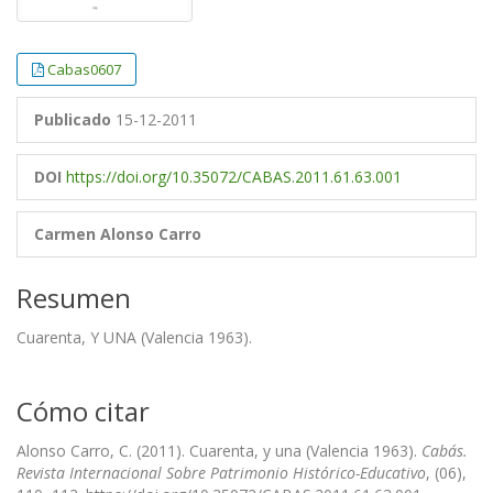
Cabas0607
Publicado
15-12-2011
DOI
https://doi.org/10.35072/CABAS.2011.61.63.001
Carmen Alonso Carro
Resumen
Cuarenta, Y UNA (Valencia 1963).
Cómo citar
Alonso Carro, C. (2011). Cuarenta, y una (Valencia 1963).
Cabás.
Revista Internacional Sobre Patrimonio Histórico-Educativo
, (06),