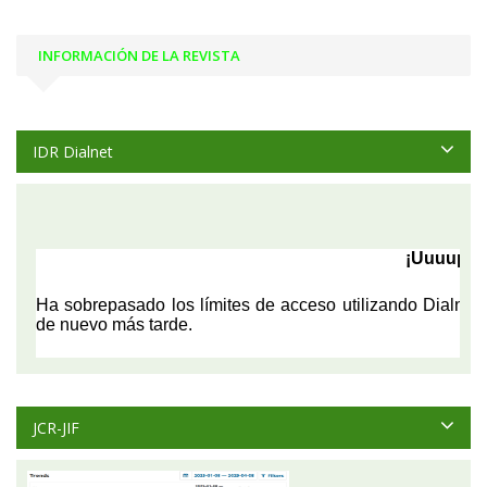
INFORMACIÓN DE LA REVISTA
IDR Dialnet
JCR-JIF