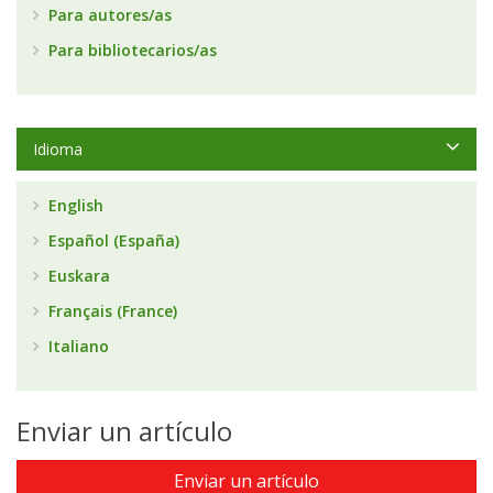
Para autores/as
Para bibliotecarios/as
Idioma
English
Español (España)
Euskara
Français (France)
Italiano
Enviar un artículo
Enviar un artículo