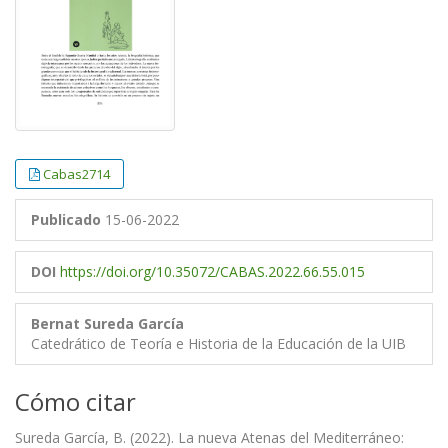
Cabas2714
Publicado
15-06-2022
DOI
https://doi.org/10.35072/CABAS.2022.66.55.015
Bernat Sureda García
Catedrático de Teoría e Historia de la Educación de la UIB
Cómo citar
Sureda García, B. (2022). La nueva Atenas del Mediterráneo: