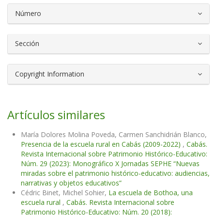
Número
Sección
Copyright Information
Artículos similares
María Dolores Molina Poveda, Carmen Sanchidrián Blanco,
Presencia de la escuela rural en Cabás (2009-2022)
,
Cabás.
Revista Internacional sobre Patrimonio Histórico-Educativo:
Núm. 29 (2023): Monográfico X Jornadas SEPHE “Nuevas
miradas sobre el patrimonio histórico-educativo: audiencias,
narrativas y objetos educativos”
Cédric Binet, Michel Sohier,
La escuela de Bothoa, una
escuela rural
,
Cabás. Revista Internacional sobre
Patrimonio Histórico-Educativo: Núm. 20 (2018):