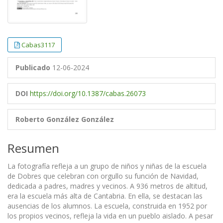
Cabas3117
Publicado
12-06-2024
DOI
https://doi.org/10.1387/cabas.26073
Roberto González González
Resumen
La fotografía refleja a un grupo de niños y niñas de la escuela
de Dobres que celebran con orgullo su función de Navidad,
dedicada a padres, madres y vecinos. A 936 metros de altitud,
era la escuela más alta de Cantabria. En ella, se destacan las
ausencias de los alumnos. La escuela, construida en 1952 por
los propios vecinos, refleja la vida en un pueblo aislado. A pesar