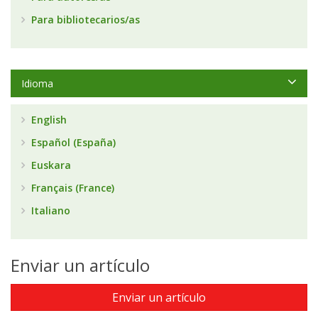
Para bibliotecarios/as
Idioma
English
Español (España)
Euskara
Français (France)
Italiano
Enviar un artículo
Enviar un artículo