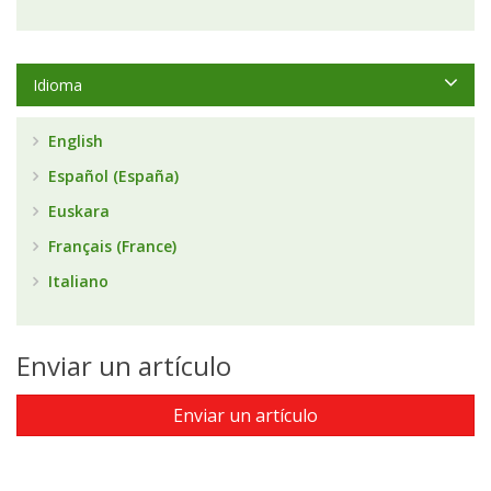
Idioma
English
Español (España)
Euskara
Français (France)
Italiano
Enviar un artículo
Enviar un artículo