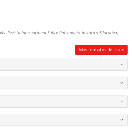
ás. Revista Internacional Sobre Patrimonio Histórico-Educativo
,
Más formatos de cita