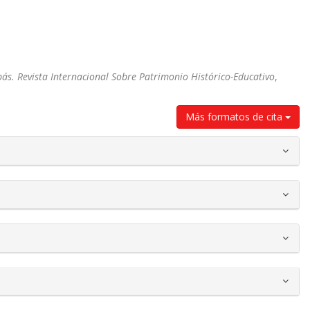
ás. Revista Internacional Sobre Patrimonio Histórico-Educativo
,
Más formatos de cita