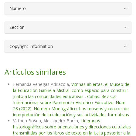
Número
Sección
Copyright Information
Artículos similares
Fernanda Venegas Adriazola,
Vitrinas abiertas, el Museo de
la Educación Gabriela Mistral: como espacio para construir
junto a las comunidades educativas
,
Cabás. Revista
Internacional sobre Patrimonio Histórico-Educativo: Núm.
28 (2022): Número Monográfico: Los museos y centros de
interpretación de la educación y sus actividades formativas
Vittoria Bosna, Alessandro Barca,
Itinerarios
historiográficos sobre orientaciones y direcciones culturales
transmitidas por los libros de texto en la Italia posterior a la