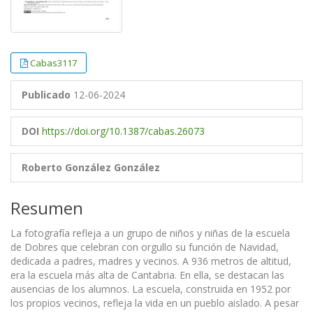
Cabas3117
Publicado
12-06-2024
DOI
https://doi.org/10.1387/cabas.26073
Roberto González González
Resumen
La fotografía refleja a un grupo de niños y niñas de la escuela
de Dobres que celebran con orgullo su función de Navidad,
dedicada a padres, madres y vecinos. A 936 metros de altitud,
era la escuela más alta de Cantabria. En ella, se destacan las
ausencias de los alumnos. La escuela, construida en 1952 por
los propios vecinos, refleja la vida en un pueblo aislado. A pesar