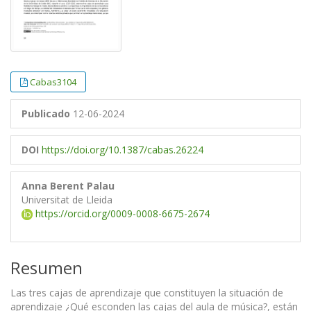
Cabas3104
Publicado
12-06-2024
DOI
https://doi.org/10.1387/cabas.26224
Anna Berent Palau
Universitat de Lleida
https://orcid.org/0009-0008-6675-2674
Resumen
Las tres cajas de aprendizaje que constituyen la situación de
aprendizaje ¿Qué esconden las cajas del aula de música?, están