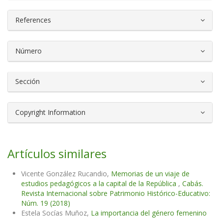
References
Número
Sección
Copyright Information
Artículos similares
Vicente González Rucandio,
Memorias de un viaje de
estudios pedagógicos a la capital de la República
,
Cabás.
Revista Internacional sobre Patrimonio Histórico-Educativo:
Núm. 19 (2018)
Estela Socías Muñoz,
La importancia del género femenino