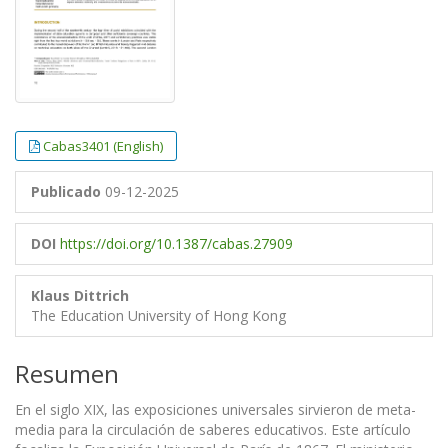
Cabas3401 (English)
Publicado
09-12-2025
DOI
https://doi.org/10.1387/cabas.27909
Klaus Dittrich
The Education University of Hong Kong
Resumen
En el siglo XIX, las exposiciones universales sirvieron de meta-
media para la circulación de saberes educativos. Este artículo