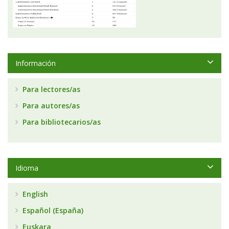
Información
Para lectores/as
Para autores/as
Para bibliotecarios/as
Idioma
English
Español (España)
Euskara