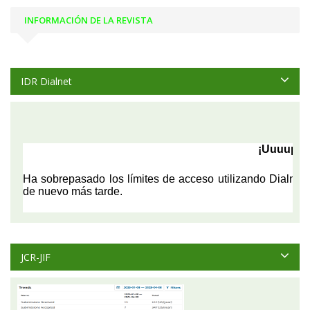
INFORMACIÓN DE LA REVISTA
IDR Dialnet
JCR-JIF