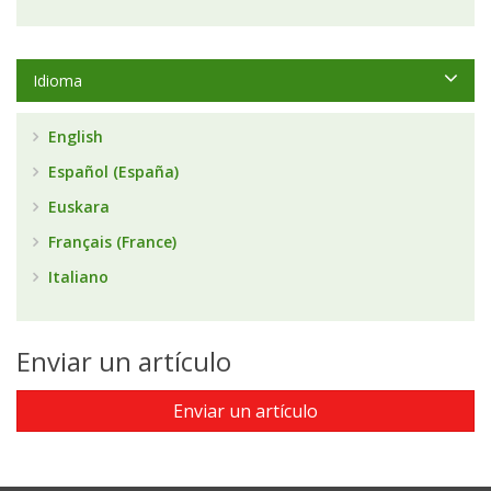
Idioma
English
Español (España)
Euskara
Français (France)
Italiano
Enviar un artículo
Enviar un artículo