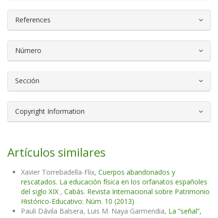
References
Número
Sección
Copyright Information
Artículos similares
Xavier Torrebadella-Flix,
Cuerpos abandonados y
rescatados. La educación física en los orfanatos españoles
del siglo XIX
,
Cabás. Revista Internacional sobre Patrimonio
Histórico-Educativo: Núm. 10 (2013)
Pauli Dávila Balsera, Luis M. Naya Garmendia,
La “señal”,