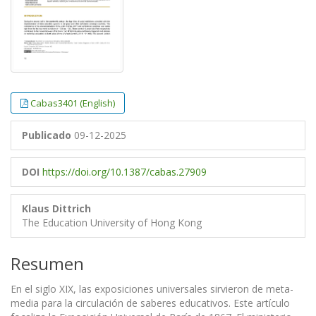
Cabas3401 (English)
Publicado
09-12-2025
DOI
https://doi.org/10.1387/cabas.27909
Klaus Dittrich
The Education University of Hong Kong
Resumen
En el siglo XIX, las exposiciones universales sirvieron de meta-
media para la circulación de saberes educativos. Este artículo