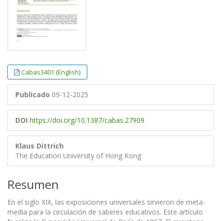
Cabas3401 (English)
Publicado
09-12-2025
DOI
https://doi.org/10.1387/cabas.27909
Klaus Dittrich
The Education University of Hong Kong
Resumen
En el siglo XIX, las exposiciones universales sirvieron de meta-
media para la circulación de saberes educativos. Este artículo