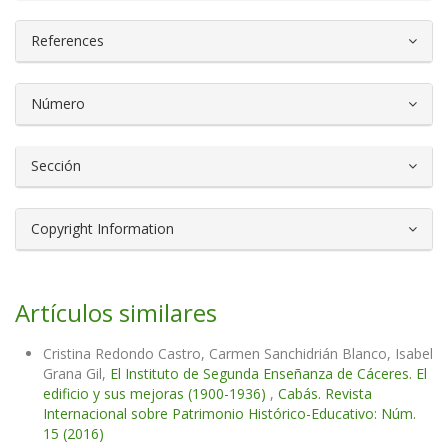
References
Número
Sección
Copyright Information
Artículos similares
Cristina Redondo Castro, Carmen Sanchidrián Blanco, Isabel
Grana Gil,
El Instituto de Segunda Enseñanza de Cáceres. El
edificio y sus mejoras (1900-1936)
,
Cabás. Revista
Internacional sobre Patrimonio Histórico-Educativo: Núm.
15 (2016)