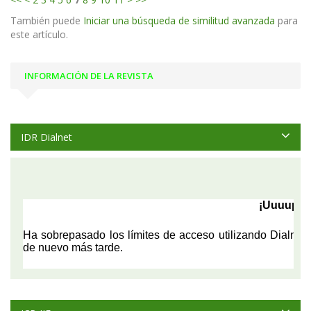
También puede
Iniciar una búsqueda de similitud avanzada
para
este artículo.
INFORMACIÓN DE LA REVISTA
IDR Dialnet