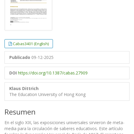
Cabas3401 (English)
Publicado
09-12-2025
DOI
https://doi.org/10.1387/cabas.27909
Klaus Dittrich
The Education University of Hong Kong
Resumen
En el siglo XIX, las exposiciones universales sirvieron de meta-
media para la circulación de saberes educativos. Este artículo