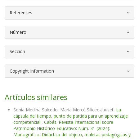
References
Número
Sección
Copyright Information
Artículos similares
Sonia Medina Salcedo, Maria Mercè Siliceo-Jauset,
La
cápsula del tiempo, punto de partida para un aprendizaje
competencial
,
Cabás. Revista Internacional sobre
Patrimonio Histórico-Educativo: Núm. 31 (2024):
Monográfico: Didáctica del objeto, maletas pedagógicas y