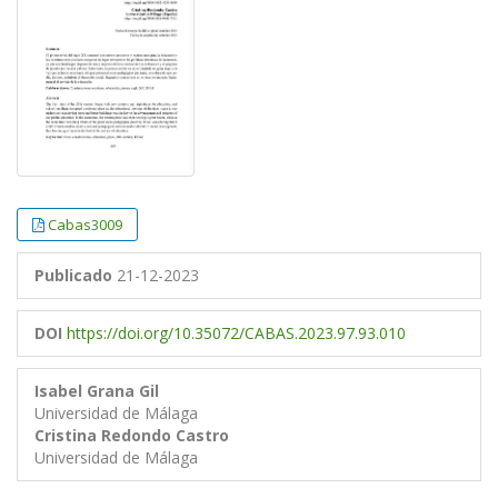
Cabas3009
Publicado
21-12-2023
DOI
https://doi.org/10.35072/CABAS.2023.97.93.010
Isabel Grana Gil
Universidad de Málaga
Cristina Redondo Castro
Universidad de Málaga