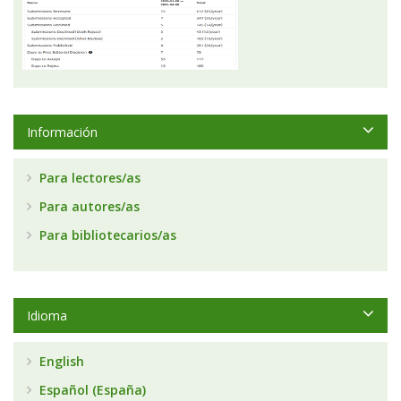
Información
Para lectores/as
Para autores/as
Para bibliotecarios/as
Idioma
English
Español (España)