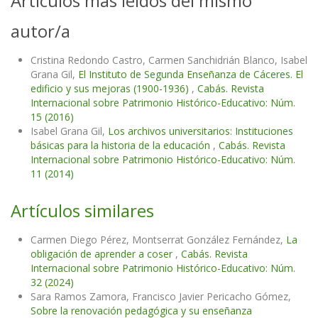
Artículos más leídos del mismo
autor/a
Cristina Redondo Castro, Carmen Sanchidrián Blanco, Isabel
Grana Gil,
El Instituto de Segunda Enseñanza de Cáceres. El
edificio y sus mejoras (1900-1936)
,
Cabás. Revista
Internacional sobre Patrimonio Histórico-Educativo: Núm.
15 (2016)
Isabel Grana Gil,
Los archivos universitarios: Instituciones
básicas para la historia de la educación
,
Cabás. Revista
Internacional sobre Patrimonio Histórico-Educativo: Núm.
11 (2014)
Artículos similares
Carmen Diego Pérez, Montserrat González Fernández,
La
obligación de aprender a coser
,
Cabás. Revista
Internacional sobre Patrimonio Histórico-Educativo: Núm.
32 (2024)
Sara Ramos Zamora, Francisco Javier Pericacho Gómez,
Sobre la renovación pedagógica y su enseñanza