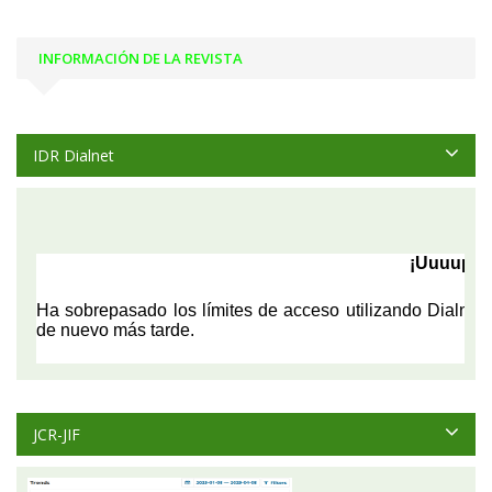
INFORMACIÓN DE LA REVISTA
IDR Dialnet
JCR-JIF