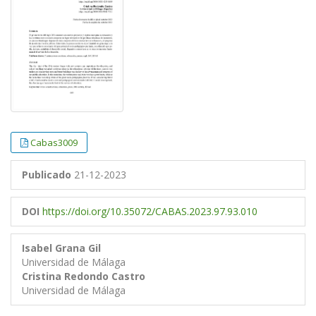
Cabas3009
Publicado
21-12-2023
DOI
https://doi.org/10.35072/CABAS.2023.97.93.010
Isabel Grana Gil
Universidad de Málaga
Cristina Redondo Castro
Universidad de Málaga