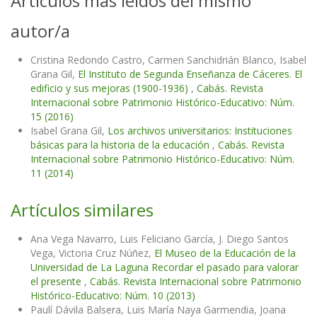
Artículos más leídos del mismo
autor/a
Cristina Redondo Castro, Carmen Sanchidrián Blanco, Isabel
Grana Gil,
El Instituto de Segunda Enseñanza de Cáceres. El
edificio y sus mejoras (1900-1936)
,
Cabás. Revista
Internacional sobre Patrimonio Histórico-Educativo: Núm.
15 (2016)
Isabel Grana Gil,
Los archivos universitarios: Instituciones
básicas para la historia de la educación
,
Cabás. Revista
Internacional sobre Patrimonio Histórico-Educativo: Núm.
11 (2014)
Artículos similares
Ana Vega Navarro, Luis Feliciano García, J. Diego Santos
Vega, Victoria Cruz Núñez,
El Museo de la Educación de la
Universidad de La Laguna Recordar el pasado para valorar
el presente
,
Cabás. Revista Internacional sobre Patrimonio
Histórico-Educativo: Núm. 10 (2013)
Paulí Dávila Balsera, Luis María Naya Garmendia, Joana