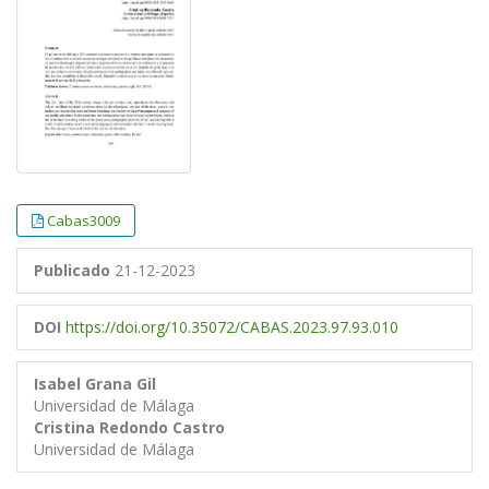
Cabas3009
Publicado
21-12-2023
DOI
https://doi.org/10.35072/CABAS.2023.97.93.010
Isabel Grana Gil
Universidad de Málaga
Cristina Redondo Castro
Universidad de Málaga