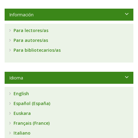
Información
Para lectores/as
Para autores/as
Para bibliotecarios/as
Idioma
English
Español (España)
Euskara
Français (France)
Italiano