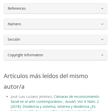
References
Número
Sección
Copyright Information
Artículos más leídos del mismo
autor/a
José Luis Lozano Jiménez,
Cámaras de reconocimiento
facial en el arte contemporáneo
,
AusArt: Vol. 6 Núm. 2
(2018): Disidencia y sistema, sistema y disidencia ¿Es