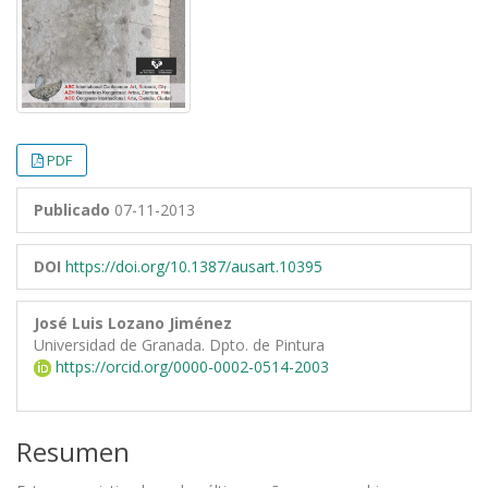
PDF
Publicado
07-11-2013
DOI
https://doi.org/10.1387/ausart.10395
José Luis Lozano Jiménez
Universidad de Granada. Dpto. de Pintura
https://orcid.org/0000-0002-0514-2003
Resumen