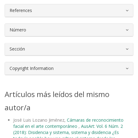
References
Número
Sección
Copyright Information
Artículos más leídos del mismo
autor/a
José Luis Lozano Jiménez,
Cámaras de reconocimiento
facial en el arte contemporáneo
,
AusArt: Vol. 6 Núm. 2
(2018): Disidencia y sistema, sistema y disidencia ¿Es