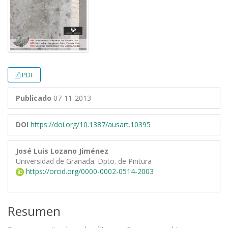
PDF
Publicado
07-11-2013
DOI
https://doi.org/10.1387/ausart.10395
José Luis Lozano Jiménez
Universidad de Granada. Dpto. de Pintura
https://orcid.org/0000-0002-0514-2003
Resumen