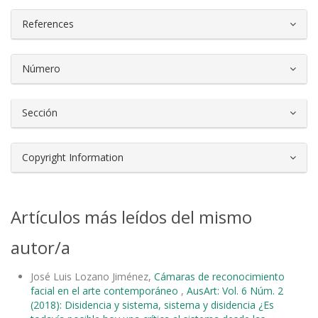
References
Número
Sección
Copyright Information
Artículos más leídos del mismo
autor/a
José Luis Lozano Jiménez,
Cámaras de reconocimiento
facial en el arte contemporáneo
,
AusArt: Vol. 6 Núm. 2
(2018): Disidencia y sistema, sistema y disidencia ¿Es