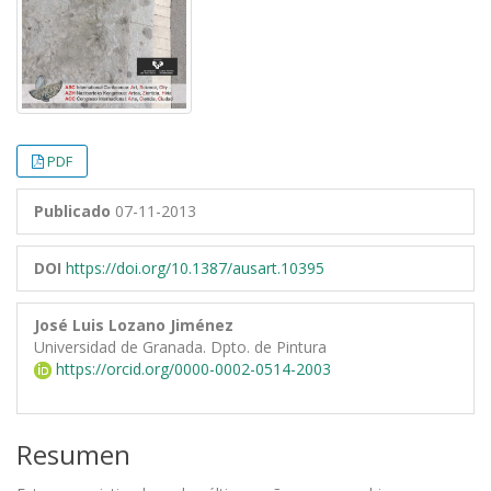
PDF
Publicado
07-11-2013
DOI
https://doi.org/10.1387/ausart.10395
José Luis Lozano Jiménez
Universidad de Granada. Dpto. de Pintura
https://orcid.org/0000-0002-0514-2003
Resumen