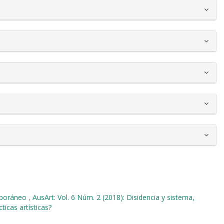
emporáneo
,
AusArt: Vol. 6 Núm. 2 (2018): Disidencia y sistema,
ticas artísticas?