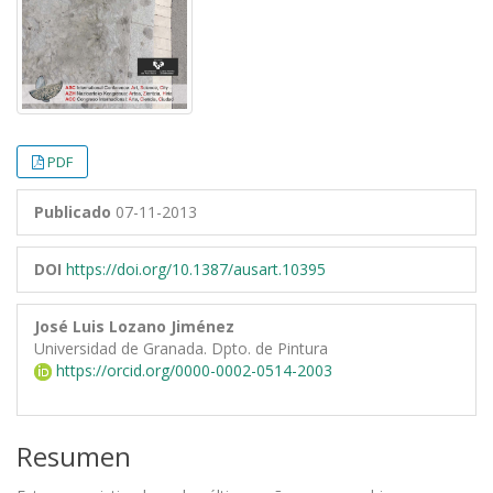
PDF
Publicado
07-11-2013
DOI
https://doi.org/10.1387/ausart.10395
José Luis Lozano Jiménez
Universidad de Granada. Dpto. de Pintura
https://orcid.org/0000-0002-0514-2003
Resumen