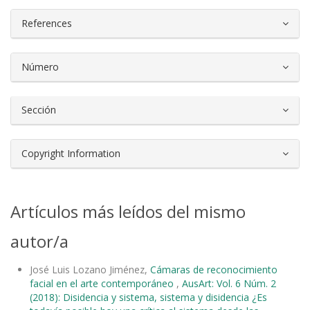
References
Número
Sección
Copyright Information
Artículos más leídos del mismo
autor/a
José Luis Lozano Jiménez,
Cámaras de reconocimiento
facial en el arte contemporáneo
,
AusArt: Vol. 6 Núm. 2
(2018): Disidencia y sistema, sistema y disidencia ¿Es