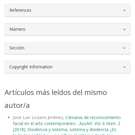
References
Número
Sección
Copyright Information
Artículos más leídos del mismo
autor/a
José Luis Lozano Jiménez,
Cámaras de reconocimiento
facial en el arte contemporáneo
,
AusArt: Vol. 6 Núm. 2
(2018): Disidencia y sistema, sistema y disidencia ¿Es