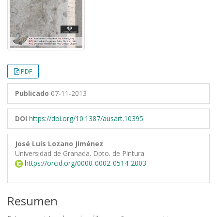
PDF
Publicado
07-11-2013
DOI
https://doi.org/10.1387/ausart.10395
José Luis Lozano Jiménez
Universidad de Granada. Dpto. de Pintura
https://orcid.org/0000-0002-0514-2003
Resumen