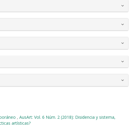
emporáneo
,
AusArt: Vol. 6 Núm. 2 (2018): Disidencia y sistema,
ticas artísticas?