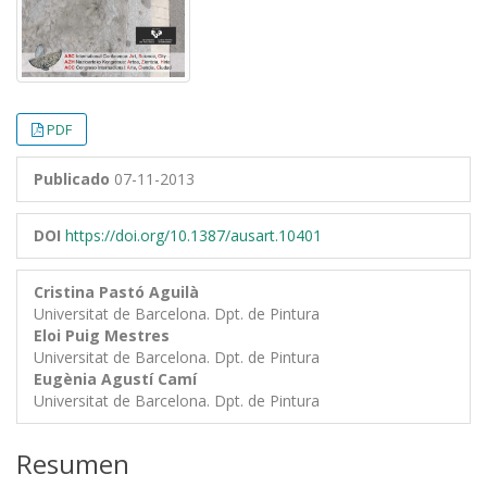
PDF
Publicado
07-11-2013
DOI
https://doi.org/10.1387/ausart.10401
Cristina Pastó Aguilà
Universitat de Barcelona. Dpt. de Pintura
Eloi Puig Mestres
Universitat de Barcelona. Dpt. de Pintura
Eugènia Agustí Camí
Universitat de Barcelona. Dpt. de Pintura
Resumen