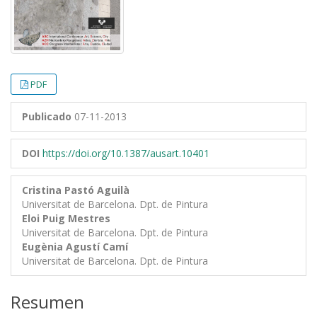
PDF
Publicado
07-11-2013
DOI
https://doi.org/10.1387/ausart.10401
Cristina Pastó Aguilà
Universitat de Barcelona. Dpt. de Pintura
Eloi Puig Mestres
Universitat de Barcelona. Dpt. de Pintura
Eugènia Agustí Camí
Universitat de Barcelona. Dpt. de Pintura
Resumen