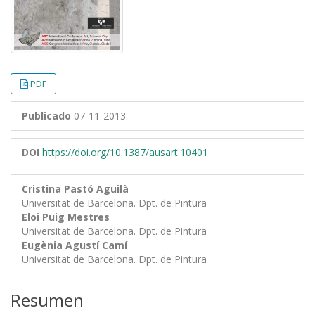
PDF
Publicado
07-11-2013
DOI
https://doi.org/10.1387/ausart.10401
Cristina Pastó Aguilà
Universitat de Barcelona. Dpt. de Pintura
Eloi Puig Mestres
Universitat de Barcelona. Dpt. de Pintura
Eugènia Agustí Camí
Universitat de Barcelona. Dpt. de Pintura
Resumen