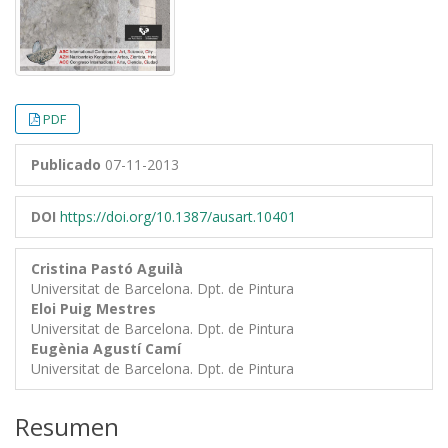
PDF
Publicado
07-11-2013
DOI
https://doi.org/10.1387/ausart.10401
Cristina Pastó Aguilà
Universitat de Barcelona. Dpt. de Pintura
Eloi Puig Mestres
Universitat de Barcelona. Dpt. de Pintura
Eugènia Agustí Camí
Universitat de Barcelona. Dpt. de Pintura
Resumen