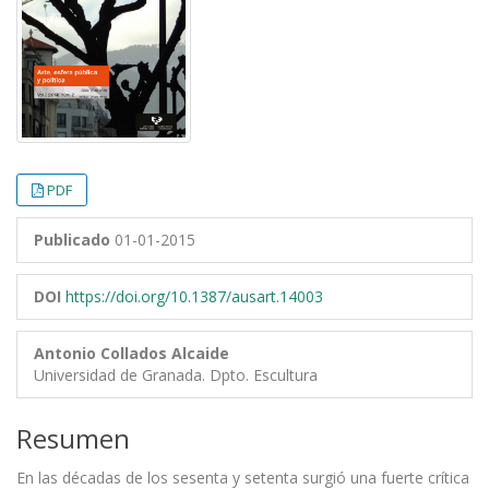
PDF
Publicado
01-01-2015
DOI
https://doi.org/10.1387/ausart.14003
Antonio Collados Alcaide
Universidad de Granada. Dpto. Escultura
Resumen
En las décadas de los sesenta y setenta surgió una fuerte crítica