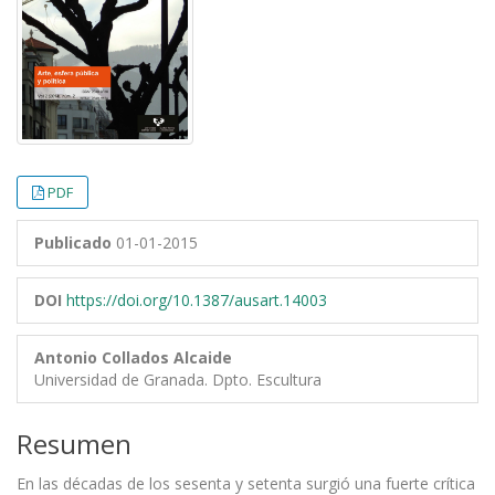
PDF
Publicado
01-01-2015
DOI
https://doi.org/10.1387/ausart.14003
Antonio Collados Alcaide
Universidad de Granada. Dpto. Escultura
Resumen
En las décadas de los sesenta y setenta surgió una fuerte crítica